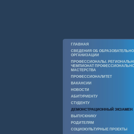
ГЛАВНАЯ
СВЕДЕНИЯ ОБ ОБРАЗОВАТЕЛЬН
ОРГАНИЗАЦИИ
ПРОФЕССИОНАЛЫ. РЕГИОНАЛЬ
ЧЕМПИОНАТ ПРОФЕССИОНАЛЬН
МАСТЕРСТВА
ПРОФЕССИОНАЛИТЕТ
ВАКАНСИИ
НОВОСТИ
АБИТУРИЕНТУ
СТУДЕНТУ
ДЕМОНСТРАЦИОННЫЙ ЭКЗАМЕН
ВЫПУСКНИКУ
РОДИТЕЛЯМ
СОЦИОКУЛЬТУРНЫЕ ПРОЕКТЫ