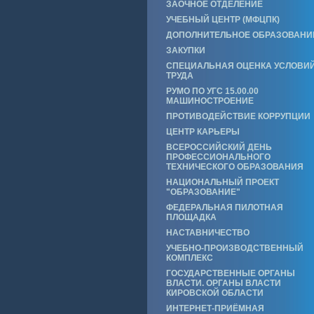
ЗАОЧНОЕ ОТДЕЛЕНИЕ
УЧЕБНЫЙ ЦЕНТР (МФЦПК)
ДОПОЛНИТЕЛЬНОЕ ОБРАЗОВАНИ
ЗАКУПКИ
СПЕЦИАЛЬНАЯ ОЦЕНКА УСЛОВИ
ТРУДА
РУМО ПО УГС 15.00.00
МАШИНОСТРОЕНИЕ
ПРОТИВОДЕЙСТВИЕ КОРРУПЦИИ
ЦЕНТР КАРЬЕРЫ
ВСЕРОССИЙСКИЙ ДЕНЬ
ПРОФЕССИОНАЛЬНОГО
ТЕХНИЧЕСКОГО ОБРАЗОВАНИЯ
НАЦИОНАЛЬНЫЙ ПРОЕКТ
"ОБРАЗОВАНИЕ"
ФЕДЕРАЛЬНАЯ ПИЛОТНАЯ
ПЛОЩАДКА
НАСТАВНИЧЕСТВО
УЧЕБНО-ПРОИЗВОДСТВЕННЫЙ
КОМПЛЕКС
ГОСУДАРСТВЕННЫЕ ОРГАНЫ
ВЛАСТИ. ОРГАНЫ ВЛАСТИ
КИРОВСКОЙ ОБЛАСТИ
ИНТЕРНЕТ-ПРИЁМНАЯ