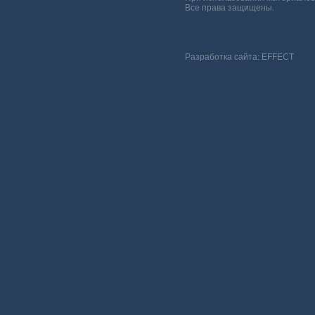
Все права защищены.
Разработка сайта:
EFFECT