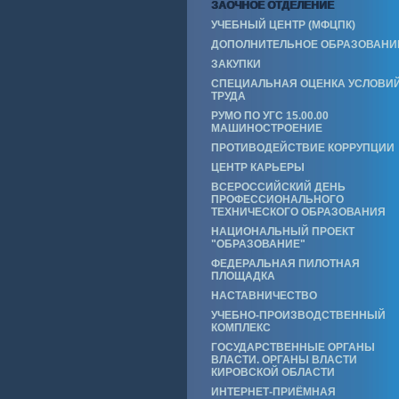
ЗАОЧНОЕ ОТДЕЛЕНИЕ
УЧЕБНЫЙ ЦЕНТР (МФЦПК)
ДОПОЛНИТЕЛЬНОЕ ОБРАЗОВАНИ
ЗАКУПКИ
СПЕЦИАЛЬНАЯ ОЦЕНКА УСЛОВИ
ТРУДА
РУМО ПО УГС 15.00.00
МАШИНОСТРОЕНИЕ
ПРОТИВОДЕЙСТВИЕ КОРРУПЦИИ
ЦЕНТР КАРЬЕРЫ
ВСЕРОССИЙСКИЙ ДЕНЬ
ПРОФЕССИОНАЛЬНОГО
ТЕХНИЧЕСКОГО ОБРАЗОВАНИЯ
НАЦИОНАЛЬНЫЙ ПРОЕКТ
"ОБРАЗОВАНИЕ"
ФЕДЕРАЛЬНАЯ ПИЛОТНАЯ
ПЛОЩАДКА
НАСТАВНИЧЕСТВО
УЧЕБНО-ПРОИЗВОДСТВЕННЫЙ
КОМПЛЕКС
ГОСУДАРСТВЕННЫЕ ОРГАНЫ
ВЛАСТИ. ОРГАНЫ ВЛАСТИ
КИРОВСКОЙ ОБЛАСТИ
ИНТЕРНЕТ-ПРИЁМНАЯ