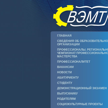
ГЛАВНАЯ
СВЕДЕНИЯ ОБ ОБРАЗОВАТЕЛЬН
ОРГАНИЗАЦИИ
ПРОФЕССИОНАЛЫ. РЕГИОНАЛЬ
ЧЕМПИОНАТ ПРОФЕССИОНАЛЬН
МАСТЕРСТВА
ПРОФЕССИОНАЛИТЕТ
ВАКАНСИИ
НОВОСТИ
АБИТУРИЕНТУ
СТУДЕНТУ
ДЕМОНСТРАЦИОННЫЙ ЭКЗАМЕН
ВЫПУСКНИКУ
РОДИТЕЛЯМ
СОЦИОКУЛЬТУРНЫЕ ПРОЕКТЫ