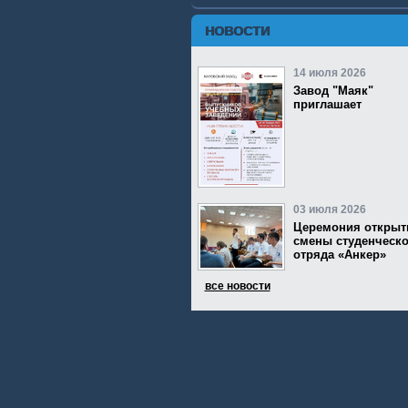
НОВОСТИ
14 июля 2026
Завод "Маяк"
приглашает
03 июля 2026
Церемония открыт
смены студенческо
отряда «Анкер»
все новости