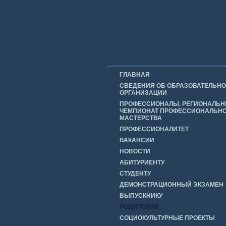
ГЛАВНАЯ
СВЕДЕНИЯ ОБ ОБРАЗОВАТЕЛЬН
ОРГАНИЗАЦИИ
ПРОФЕССИОНАЛЫ. РЕГИОНАЛЬ
ЧЕМПИОНАТ ПРОФЕССИОНАЛЬН
МАСТЕРСТВА
ПРОФЕССИОНАЛИТЕТ
ВАКАНСИИ
НОВОСТИ
АБИТУРИЕНТУ
СТУДЕНТУ
ДЕМОНСТРАЦИОННЫЙ ЭКЗАМЕН
ВЫПУСКНИКУ
РОДИТЕЛЯМ
СОЦИОКУЛЬТУРНЫЕ ПРОЕКТЫ