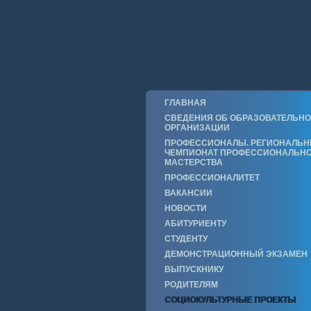
ГЛАВНАЯ
СВЕДЕНИЯ ОБ ОБРАЗОВАТЕЛЬН
ОРГАНИЗАЦИИ
ПРОФЕССИОНАЛЫ. РЕГИОНАЛЬ
ЧЕМПИОНАТ ПРОФЕССИОНАЛЬН
МАСТЕРСТВА
ПРОФЕССИОНАЛИТЕТ
ВАКАНСИИ
НОВОСТИ
АБИТУРИЕНТУ
СТУДЕНТУ
ДЕМОНСТРАЦИОННЫЙ ЭКЗАМЕН
ВЫПУСКНИКУ
РОДИТЕЛЯМ
СОЦИОКУЛЬТУРНЫЕ ПРОЕКТЫ