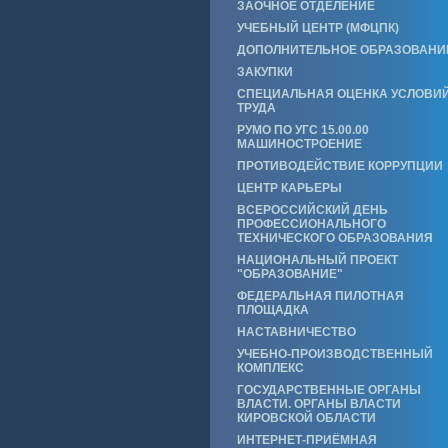
ЗАОЧНОЕ ОТДЕЛЕНИЕ
УЧЕБНЫЙ ЦЕНТР (МФЦПК)
ДОПОЛНИТЕЛЬНОЕ ОБРАЗОВАНИ
ЗАКУПКИ
СПЕЦИАЛЬНАЯ ОЦЕНКА УСЛОВИ
ТРУДА
РУМО ПО УГС 15.00.00
МАШИНОСТРОЕНИЕ
ПРОТИВОДЕЙСТВИЕ КОРРУПЦИИ
ЦЕНТР КАРЬЕРЫ
ВСЕРОССИЙСКИЙ ДЕНЬ
ПРОФЕССИОНАЛЬНОГО
ТЕХНИЧЕСКОГО ОБРАЗОВАНИЯ
НАЦИОНАЛЬНЫЙ ПРОЕКТ
"ОБРАЗОВАНИЕ"
ФЕДЕРАЛЬНАЯ ПИЛОТНАЯ
ПЛОЩАДКА
НАСТАВНИЧЕСТВО
УЧЕБНО-ПРОИЗВОДСТВЕННЫЙ
КОМПЛЕКС
ГОСУДАРСТВЕННЫЕ ОРГАНЫ
ВЛАСТИ. ОРГАНЫ ВЛАСТИ
КИРОВСКОЙ ОБЛАСТИ
ИНТЕРНЕТ-ПРИЁМНАЯ