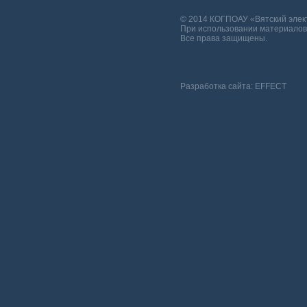
© 2014 КОГПОАУ «Вятский эле
При использовании материалов 
Все права защищены.
Разработка сайта:
EFFECT