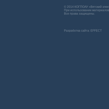
© 2014 КОГПОАУ «Вятский эле
При использовании материалов 
Все права защищены.
Разработка сайта:
EFFECT