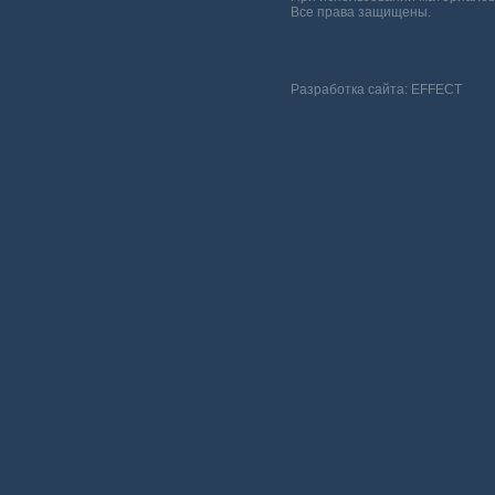
Все права защищены.
Разработка сайта:
EFFECT