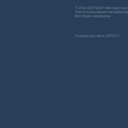
© 2014 КОГПОАУ «Вятский эле
При использовании материалов 
Все права защищены.
Разработка сайта:
EFFECT