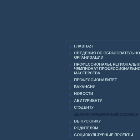
ГЛАВНАЯ
СВЕДЕНИЯ ОБ ОБРАЗОВАТЕЛЬН
ОРГАНИЗАЦИИ
ПРОФЕССИОНАЛЫ. РЕГИОНАЛЬ
ЧЕМПИОНАТ ПРОФЕССИОНАЛЬН
МАСТЕРСТВА
ПРОФЕССИОНАЛИТЕТ
ВАКАНСИИ
НОВОСТИ
АБИТУРИЕНТУ
СТУДЕНТУ
ДЕМОНСТРАЦИОННЫЙ ЭКЗАМЕН
ВЫПУСКНИКУ
РОДИТЕЛЯМ
СОЦИОКУЛЬТУРНЫЕ ПРОЕКТЫ