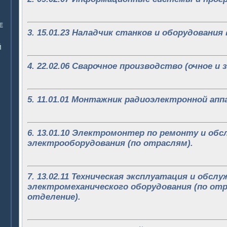
Е
3. 15.01.23 Наладчик станков и оборудования
Й
4. 22.02.06 Сварочное производство (очное и 
5. 11.01.01 Монтажник радиоэлектронной апп
6. 13.01.10 Электромонтер по ремонту и об
электрооборудования (по отраслям).
7. 13.02.11 Техническая эксплуатация и обсл
электромеханического оборудования (по отра
отделение).