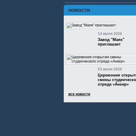
НОВОСТИ
14 июля 2026
Завод "Маяк"
приглашает
03 июля 2026
Церемония открыт
смены студенческо
отряда «Анкер»
все новости