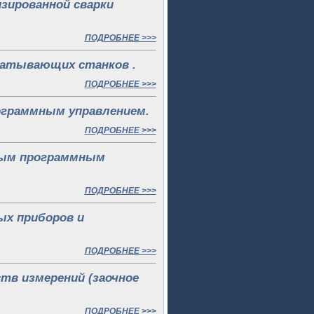
изированной сварки
ПОДРОБНЕЕ >>>
абатывающих станков .
ПОДРОБНЕЕ >>>
программным управлением.
ПОДРОБНЕЕ >>>
овым программным
ПОДРОБНЕЕ >>>
ых приборов и
ПОДРОБНЕЕ >>>
ств измерений (заочное
ПОДРОБНЕЕ >>>