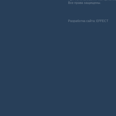
Все права защищены.
Разработка сайта:
EFFECT