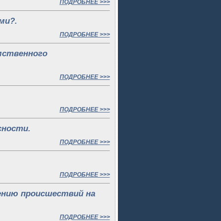
ПОДРОБНЕЕ >>>
ми?.
ПОДРОБНЕЕ >>>
мственного
ПОДРОБНЕЕ >>>
ПОДРОБНЕЕ >>>
сности.
ПОДРОБНЕЕ >>>
ПОДРОБНЕЕ >>>
ению происшествий на
ПОДРОБНЕЕ >>>