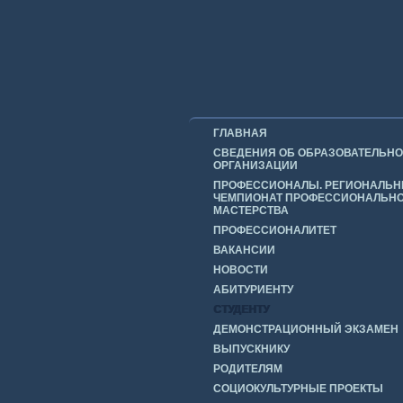
ГЛАВНАЯ
СВЕДЕНИЯ ОБ ОБРАЗОВАТЕЛЬН
ОРГАНИЗАЦИИ
ПРОФЕССИОНАЛЫ. РЕГИОНАЛЬ
ЧЕМПИОНАТ ПРОФЕССИОНАЛЬН
МАСТЕРСТВА
ПРОФЕССИОНАЛИТЕТ
ВАКАНСИИ
НОВОСТИ
АБИТУРИЕНТУ
СТУДЕНТУ
ДЕМОНСТРАЦИОННЫЙ ЭКЗАМЕН
ВЫПУСКНИКУ
РОДИТЕЛЯМ
СОЦИОКУЛЬТУРНЫЕ ПРОЕКТЫ