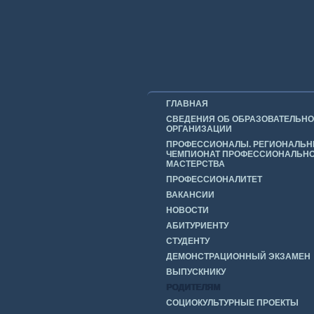
ГЛАВНАЯ
СВЕДЕНИЯ ОБ ОБРАЗОВАТЕЛЬН
ОРГАНИЗАЦИИ
ПРОФЕССИОНАЛЫ. РЕГИОНАЛЬ
ЧЕМПИОНАТ ПРОФЕССИОНАЛЬН
МАСТЕРСТВА
ПРОФЕССИОНАЛИТЕТ
ВАКАНСИИ
НОВОСТИ
АБИТУРИЕНТУ
СТУДЕНТУ
ДЕМОНСТРАЦИОННЫЙ ЭКЗАМЕН
ВЫПУСКНИКУ
РОДИТЕЛЯМ
СОЦИОКУЛЬТУРНЫЕ ПРОЕКТЫ