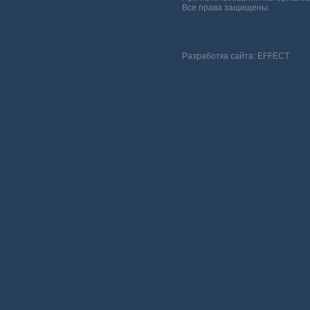
Все права защищены.
Разработка сайта:
EFFECT