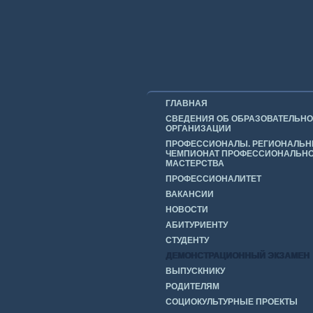
ГЛАВНАЯ
СВЕДЕНИЯ ОБ ОБРАЗОВАТЕЛЬН
ОРГАНИЗАЦИИ
ПРОФЕССИОНАЛЫ. РЕГИОНАЛЬ
ЧЕМПИОНАТ ПРОФЕССИОНАЛЬН
МАСТЕРСТВА
ПРОФЕССИОНАЛИТЕТ
ВАКАНСИИ
НОВОСТИ
АБИТУРИЕНТУ
СТУДЕНТУ
ДЕМОНСТРАЦИОННЫЙ ЭКЗАМЕН
ВЫПУСКНИКУ
РОДИТЕЛЯМ
СОЦИОКУЛЬТУРНЫЕ ПРОЕКТЫ