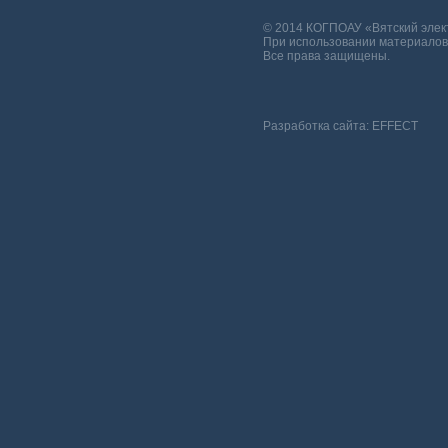
© 2014 КОГПОАУ «Вятский эле
При использовании материалов 
Все права защищены.
Разработка сайта:
EFFECT