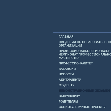
ГЛАВНАЯ
СВЕДЕНИЯ ОБ ОБРАЗОВАТЕЛЬН
ОРГАНИЗАЦИИ
ПРОФЕССИОНАЛЫ. РЕГИОНАЛЬ
ЧЕМПИОНАТ ПРОФЕССИОНАЛЬН
МАСТЕРСТВА
ПРОФЕССИОНАЛИТЕТ
ВАКАНСИИ
НОВОСТИ
АБИТУРИЕНТУ
СТУДЕНТУ
ДЕМОНСТРАЦИОННЫЙ ЭКЗАМЕН
ВЫПУСКНИКУ
РОДИТЕЛЯМ
СОЦИОКУЛЬТУРНЫЕ ПРОЕКТЫ