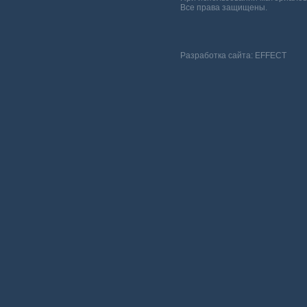
Все права защищены.
Разработка сайта:
EFFECT