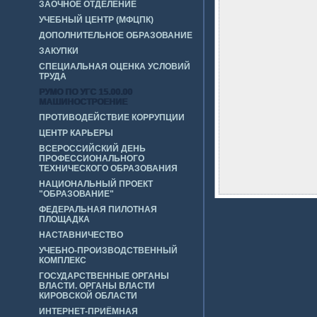
ЗАОЧНОЕ ОТДЕЛЕНИЕ
УЧЕБНЫЙ ЦЕНТР (МФЦПК)
ДОПОЛНИТЕЛЬНОЕ ОБРАЗОВАНИЕ
ЗАКУПКИ
СПЕЦИАЛЬНАЯ ОЦЕНКА УСЛОВИЙ
ТРУДА
РУМО ПО УГС 15.00.00
МАШИНОСТРОЕНИЕ
ПРОТИВОДЕЙСТВИЕ КОРРУПЦИИ
ЦЕНТР КАРЬЕРЫ
ВСЕРОССИЙСКИЙ ДЕНЬ
ПРОФЕССИОНАЛЬНОГО
ТЕХНИЧЕСКОГО ОБРАЗОВАНИЯ
НАЦИОНАЛЬНЫЙ ПРОЕКТ
"ОБРАЗОВАНИЕ"
ФЕДЕРАЛЬНАЯ ПИЛОТНАЯ
ПЛОЩАДКА
НАСТАВНИЧЕСТВО
УЧЕБНО-ПРОИЗВОДСТВЕННЫЙ
КОМПЛЕКС
ГОСУДАРСТВЕННЫЕ ОРГАНЫ
ВЛАСТИ. ОРГАНЫ ВЛАСТИ
КИРОВСКОЙ ОБЛАСТИ
ИНТЕРНЕТ-ПРИЁМНАЯ