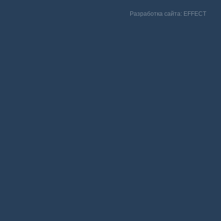
Разработка сайта:
EFFECT