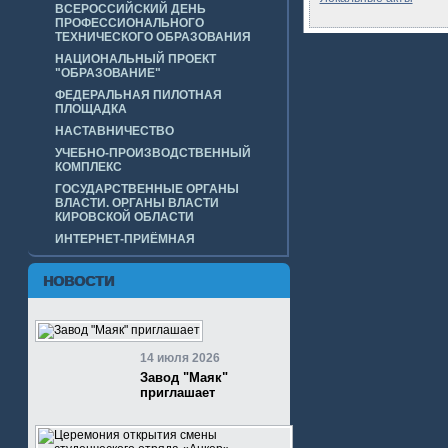
ВСЕРОССИЙСКИЙ ДЕНЬ
ПРОФЕССИОНАЛЬНОГО
ТЕХНИЧЕСКОГО ОБРАЗОВАНИЯ
НАЦИОНАЛЬНЫЙ ПРОЕКТ
"ОБРАЗОВАНИЕ"
ФЕДЕРАЛЬНАЯ ПИЛОТНАЯ
ПЛОЩАДКА
НАСТАВНИЧЕСТВО
УЧЕБНО-ПРОИЗВОДСТВЕННЫЙ
КОМПЛЕКС
ГОСУДАРСТВЕННЫЕ ОРГАНЫ
ВЛАСТИ. ОРГАНЫ ВЛАСТИ
КИРОВСКОЙ ОБЛАСТИ
ИНТЕРНЕТ-ПРИЁМНАЯ
НОВОСТИ
14 июля 2026
Завод "Маяк"
приглашает