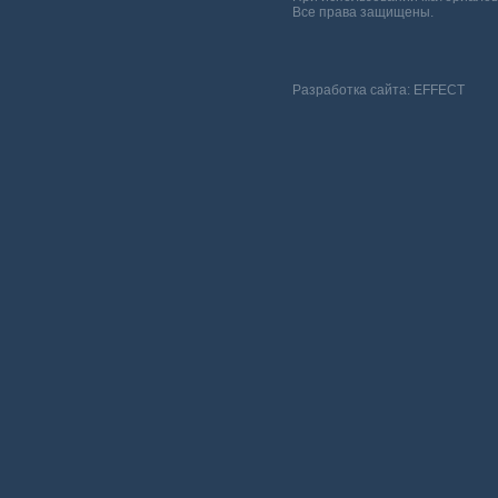
Все права защищены.
Разработка сайта:
EFFECT