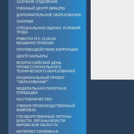
ЗАОЧНОЕ ОТДЕЛЕНИЕ
УЧЕБНЫЙ ЦЕНТР (МФЦПК)
ДОПОЛНИТЕЛЬНОЕ ОБРАЗОВАНИЕ
ЗАКУПКИ
СПЕЦИАЛЬНАЯ ОЦЕНКА УСЛОВИЙ
ТРУДА
РУМО ПО УГС 15.00.00
МАШИНОСТРОЕНИЕ
ПРОТИВОДЕЙСТВИЕ КОРРУПЦИИ
ЦЕНТР КАРЬЕРЫ
ВСЕРОССИЙСКИЙ ДЕНЬ
ПРОФЕССИОНАЛЬНОГО
ТЕХНИЧЕСКОГО ОБРАЗОВАНИЯ
НАЦИОНАЛЬНЫЙ ПРОЕКТ
"ОБРАЗОВАНИЕ"
ФЕДЕРАЛЬНАЯ ПИЛОТНАЯ
ПЛОЩАДКА
НАСТАВНИЧЕСТВО
УЧЕБНО-ПРОИЗВОДСТВЕННЫЙ
КОМПЛЕКС
ГОСУДАРСТВЕННЫЕ ОРГАНЫ
ВЛАСТИ. ОРГАНЫ ВЛАСТИ
КИРОВСКОЙ ОБЛАСТИ
ИНТЕРНЕТ-ПРИЁМНАЯ