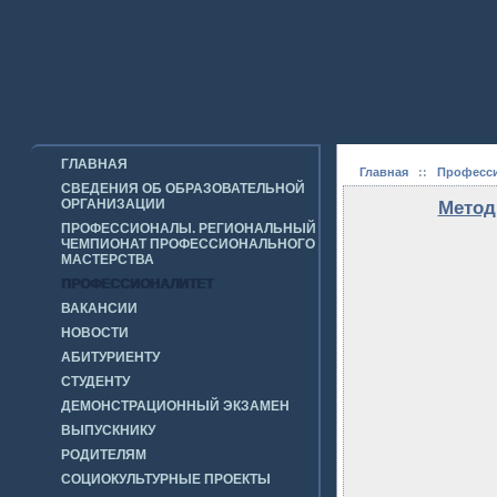
ГЛАВНАЯ
Главная
::
Професси
СВЕДЕНИЯ ОБ ОБРАЗОВАТЕЛЬНОЙ
ОРГАНИЗАЦИИ
Метод
ПРОФЕССИОНАЛЫ. РЕГИОНАЛЬНЫЙ
ЧЕМПИОНАТ ПРОФЕССИОНАЛЬНОГО
МАСТЕРСТВА
ПРОФЕССИОНАЛИТЕТ
ВАКАНСИИ
НОВОСТИ
АБИТУРИЕНТУ
СТУДЕНТУ
ДЕМОНСТРАЦИОННЫЙ ЭКЗАМЕН
ВЫПУСКНИКУ
РОДИТЕЛЯМ
СОЦИОКУЛЬТУРНЫЕ ПРОЕКТЫ