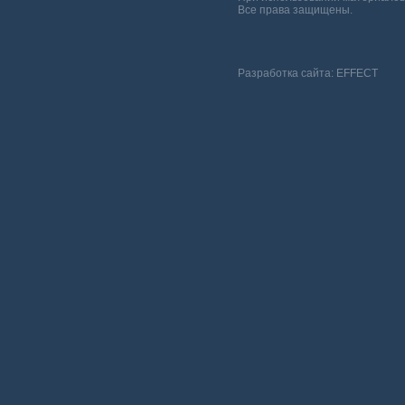
Все права защищены.
Разработка сайта:
EFFECT