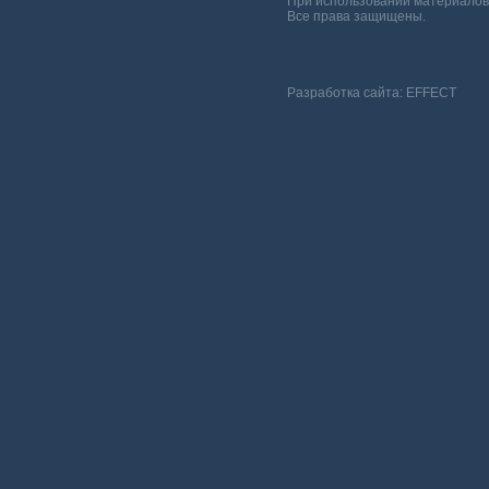
При использовании материалов 
Все права защищены.
Разработка сайта:
EFFECT