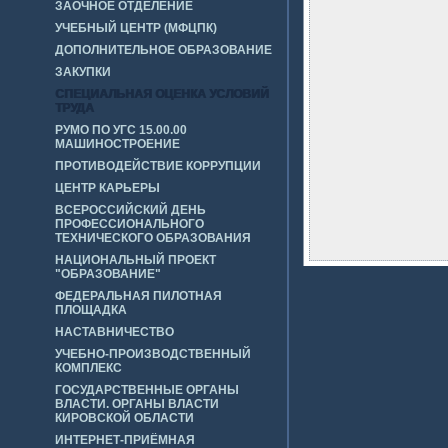
ЗАОЧНОЕ ОТДЕЛЕНИЕ
УЧЕБНЫЙ ЦЕНТР (МФЦПК)
ДОПОЛНИТЕЛЬНОЕ ОБРАЗОВАНИЕ
ЗАКУПКИ
СПЕЦИАЛЬНАЯ ОЦЕНКА УСЛОВИЙ
ТРУДА
РУМО ПО УГС 15.00.00
МАШИНОСТРОЕНИЕ
ПРОТИВОДЕЙСТВИЕ КОРРУПЦИИ
ЦЕНТР КАРЬЕРЫ
ВСЕРОССИЙСКИЙ ДЕНЬ
ПРОФЕССИОНАЛЬНОГО
ТЕХНИЧЕСКОГО ОБРАЗОВАНИЯ
НАЦИОНАЛЬНЫЙ ПРОЕКТ
"ОБРАЗОВАНИЕ"
ФЕДЕРАЛЬНАЯ ПИЛОТНАЯ
ПЛОЩАДКА
НАСТАВНИЧЕСТВО
УЧЕБНО-ПРОИЗВОДСТВЕННЫЙ
КОМПЛЕКС
ГОСУДАРСТВЕННЫЕ ОРГАНЫ
ВЛАСТИ. ОРГАНЫ ВЛАСТИ
КИРОВСКОЙ ОБЛАСТИ
ИНТЕРНЕТ-ПРИЁМНАЯ