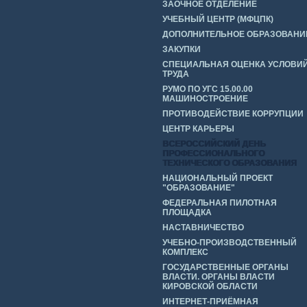
ЗАОЧНОЕ ОТДЕЛЕНИЕ
УЧЕБНЫЙ ЦЕНТР (МФЦПК)
ДОПОЛНИТЕЛЬНОЕ ОБРАЗОВАНИ
ЗАКУПКИ
СПЕЦИАЛЬНАЯ ОЦЕНКА УСЛОВИ
ТРУДА
РУМО ПО УГС 15.00.00
МАШИНОСТРОЕНИЕ
ПРОТИВОДЕЙСТВИЕ КОРРУПЦИИ
ЦЕНТР КАРЬЕРЫ
ВСЕРОССИЙСКИЙ ДЕНЬ
ПРОФЕССИОНАЛЬНОГО
ТЕХНИЧЕСКОГО ОБРАЗОВАНИЯ
НАЦИОНАЛЬНЫЙ ПРОЕКТ
"ОБРАЗОВАНИЕ"
ФЕДЕРАЛЬНАЯ ПИЛОТНАЯ
ПЛОЩАДКА
НАСТАВНИЧЕСТВО
УЧЕБНО-ПРОИЗВОДСТВЕННЫЙ
КОМПЛЕКС
ГОСУДАРСТВЕННЫЕ ОРГАНЫ
ВЛАСТИ. ОРГАНЫ ВЛАСТИ
КИРОВСКОЙ ОБЛАСТИ
ИНТЕРНЕТ-ПРИЁМНАЯ