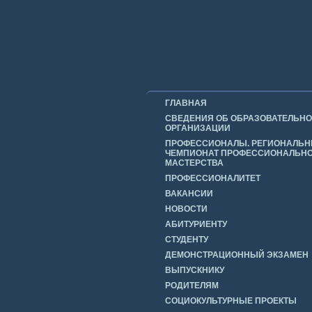
ГЛАВНАЯ
СВЕДЕНИЯ ОБ ОБРАЗОВАТЕЛЬН
ОРГАНИЗАЦИИ
ПРОФЕССИОНАЛЫ. РЕГИОНАЛЬ
ЧЕМПИОНАТ ПРОФЕССИОНАЛЬН
МАСТЕРСТВА
ПРОФЕССИОНАЛИТЕТ
ВАКАНСИИ
НОВОСТИ
АБИТУРИЕНТУ
СТУДЕНТУ
ДЕМОНСТРАЦИОННЫЙ ЭКЗАМЕН
ВЫПУСКНИКУ
РОДИТЕЛЯМ
СОЦИОКУЛЬТУРНЫЕ ПРОЕКТЫ