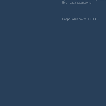
Все права защищены.
Разработка сайта:
EFFECT