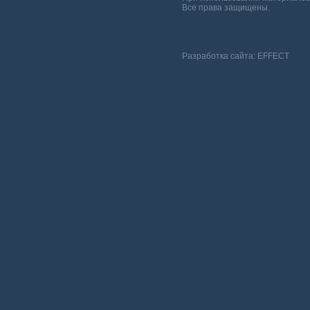
Все права защищены.
Разработка сайта:
EFFECT