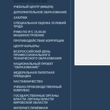
ЗАОЧНОЕ ОТДЕЛЕНИЕ
УЧЕБНЫЙ ЦЕНТР (МФЦПК)
ДОПОЛНИТЕЛЬНОЕ ОБРАЗОВАНИЕ
ЗАКУПКИ
СПЕЦИАЛЬНАЯ ОЦЕНКА УСЛОВИЙ
ТРУДА
РУМО ПО УГС 15.00.00
МАШИНОСТРОЕНИЕ
ПРОТИВОДЕЙСТВИЕ КОРРУПЦИИ
ЦЕНТР КАРЬЕРЫ
ВСЕРОССИЙСКИЙ ДЕНЬ
ПРОФЕССИОНАЛЬНОГО
ТЕХНИЧЕСКОГО ОБРАЗОВАНИЯ
НАЦИОНАЛЬНЫЙ ПРОЕКТ
"ОБРАЗОВАНИЕ"
ФЕДЕРАЛЬНАЯ ПИЛОТНАЯ
ПЛОЩАДКА
НАСТАВНИЧЕСТВО
УЧЕБНО-ПРОИЗВОДСТВЕННЫЙ
КОМПЛЕКС
ГОСУДАРСТВЕННЫЕ ОРГАНЫ
ВЛАСТИ. ОРГАНЫ ВЛАСТИ
КИРОВСКОЙ ОБЛАСТИ
ИНТЕРНЕТ-ПРИЁМНАЯ