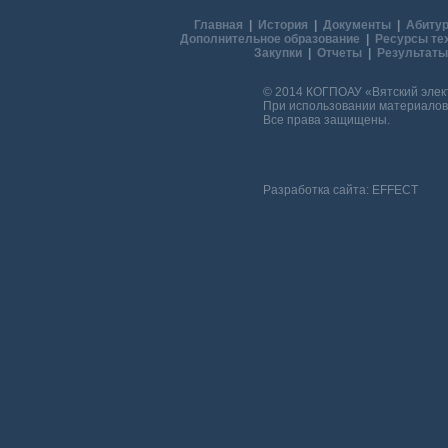
Главная
|
История
|
Документы
|
Абитур
Дополнительное образование
|
Ресурсы те
Закупки
|
Отчеты
|
Результаты
© 2014 КОГПОАУ «Вятский эле
При использовании материалов 
Все права защищены.
Разработка сайта:
EFFECT