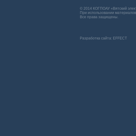
© 2014 КОГПОАУ «Вятский эле
При использовании материалов 
Все права защищены.
Разработка сайта:
EFFECT